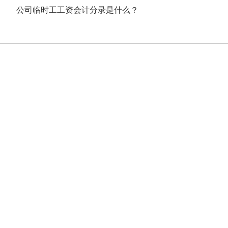
公司临时工工资会计分录是什么？