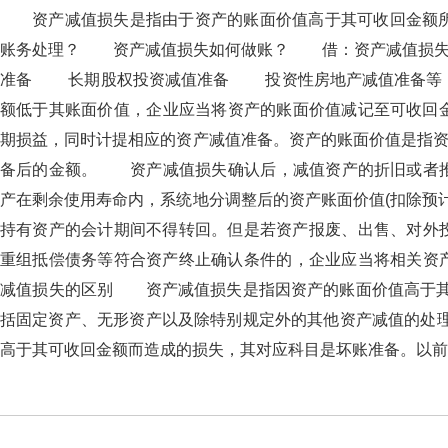
资产减值损失是指由于资产的账面价值高于其可收回金额所造成
账务处理？ 资产减值损失如何做账？ 借：资产减
准备 长期股权投资减值准备 投资性房地产减值准备等 资
额低于其账面价值，企业应当将资产的账面价值减记至可收回金额
期损益，同时计提相应的资产减值准备。资产的账面价值
备后的金额。 资产减值损失确认后，减值资产的折旧或
产在剩余使用寿命内，系统地分调整后的资产账面价值(扣除预计净残
持有资产的会计期间不得转回。但是若资产报废、出售、对
重组抵偿债务等符合资产终止确认条件的，企业应当将相关资产
减值损失的区别 资产减值损失是指因资产的账面价值高于其
括固定资产、无形资产以及除特别规定外的其他资产减值的
高于其可收回金额而造成的损失，其对应科目是坏账准备。以