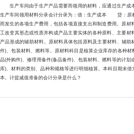
生产车间由于生产产品需要而领用的材料，应通过生产成本
生产车间领用材料分录会计分录为：借：生产成本 贷
而发生的各项生产费用，包括各项直接支出和制造费用。
工改变其形态或性质并构成产品主要实体的各种原料、主要材
产品形成的辅助材料。原材料具体包括原料及主要材料、辅助材
件)、包装材料、燃料等。原材料科目是核算企业库存的各种
品(外购件)、修理用备件(备品备件)、包装材料、燃料等的计划
库)、材料的类别、品种和规格等进行明细核算。本科目
本。计提减值准备的会计分录是什么？